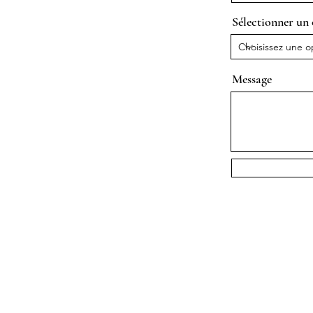
Sélectionner un 
Message