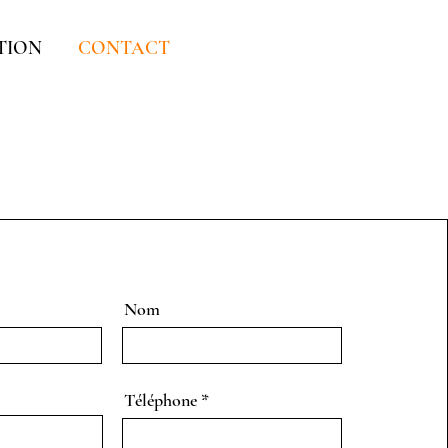
TION
CONTACT
Nom
Téléphone