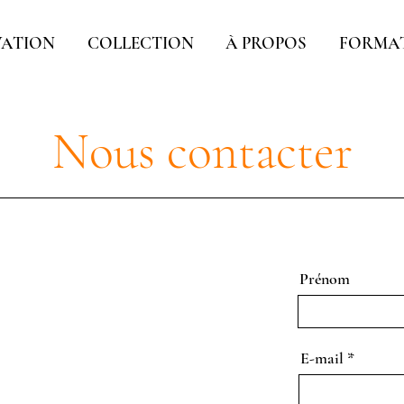
VATION
COLLECTION
À PROPOS
FORMA
Nous contacter
Prénom
E-mail