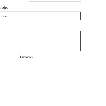
objet
Envoyer