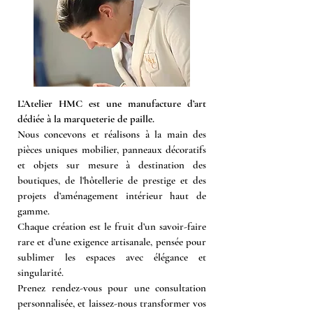
L’Atelier HMC est une manufacture d’art
dédiée à la marqueterie de paille.
Nous concevons et réalisons à la main des
pièces uniques mobilier, panneaux décoratifs
et objets sur mesure à destination des
boutiques, de l’hôtellerie de prestige et des
projets d’aménagement intérieur haut de
gamme.
Chaque création est le fruit d’un savoir-faire
rare et d’une exigence artisanale, pensée pour
sublimer les espaces avec élégance et
singularité.
Prenez rendez-vous pour une consultation
personnalisée, et laissez-nous transformer vos