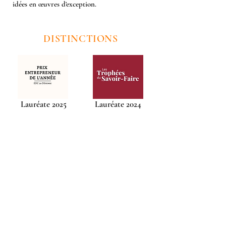
idées en œuvres d’exception.
DISTINCTIONS
Lauréate 2025
Lauréate 2024
ILS PARLENT DE NOUS !
Newsletter